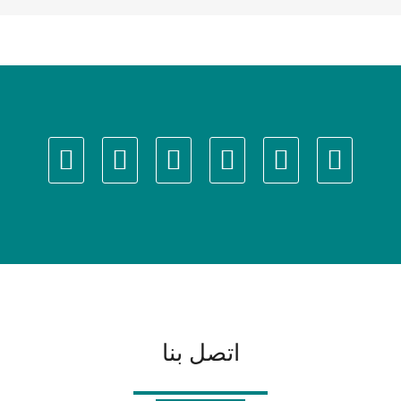
اتصل بنا