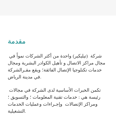
مقدمة
شركة (تيليكير) واحدة من أكثر الشركات نمواً في
مجال مراكز الاتصال و تأهيل الكوادر البشرية ومجال
خدمات تكنلوجيا الإتصال الفائقة؛ ويقع مقـرالشركة
في مدينة الرياض.
تكمن الخبرات الأساسية لدى الشركة في مجالات
رئيسة هي : خدمات تقنية المعلومات ؛ والتسويق ؛
ومراكز الإتصالات وإجـراءات وعمليات الخدمات
التشغيلية.