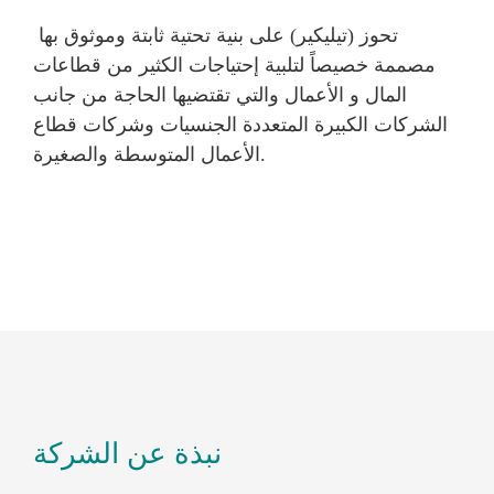
تحوز (تيليكير) على بنية تحتية ثابتة وموثوق بها
مصممة خصيصاً لتلبية إحتياجات الكثير من قطاعات
المال و الأعمال والتي تقتضيها الحاجة من جانب
الشركات الكبيرة المتعددة الجنسيات وشركات قطاع
الأعمال المتوسطة والصغيرة.
نبذة عن الشركة