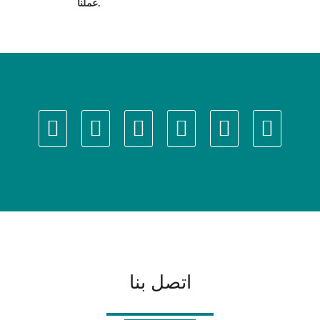
عملنا.
اتصل بنا